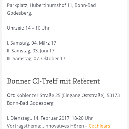
Parkplatz, Hubertinumshof 11, Bonn-Bad
Godesberg.
Uhrzeit: 14 – 16 Uhr
I. Samstag, 04. März 17
II. Samstag, 03. Juni 17
III. Samstag, 07. Oktober 17
Bonner CI-Treff mit Referent
Ort:
Koblenzer Straße 25 (Eingang Oststraße), 53173
Bonn-Bad Godesberg
I. Dienstag., 14. Februar 2017, 18-20 Uhr
Vortragsthema: „Innovatives Hören –
Cochlears