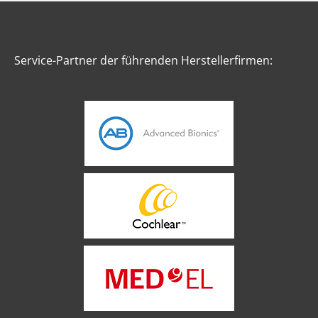
Service-Partner der führenden Herstellerfirmen: