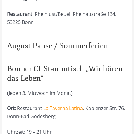
Restaurant:
Rheinlust/Beuel, Rheinaustraße 134,
53225 Bonn
August Pause / Sommerferien
Bonner CI-Stammtisch „Wir hören
das Leben“
(Jeden 3. Mittwoch im Monat)
Ort:
Restaurant
La Taverna Latina
, Koblenzer Str. 76,
Bonn-Bad Godesberg
Uhrzeit: 19 – 21 Uhr