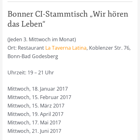
Bonner CI-Stammtisch „Wir hören
das Leben“
(Jeden 3. Mittwoch im Monat)
Ort: Restaurant
La Taverna Latina
, Koblenzer Str. 76,
Bonn-Bad Godesberg
Uhrzeit: 19 – 21 Uhr
Mittwoch, 18. Januar 2017
Mittwoch, 15. Februar 2017
Mittwoch, 15. März 2017
Mittwoch, 19. April 2017
Mittwoch, 17. Mai 2017
Mittwoch, 21. Juni 2017