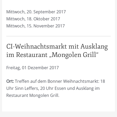
Mittwoch, 20. September 2017
Mittwoch, 18. Oktober 2017
Mittwoch, 15. November 2017
CI-Weihnachtsmarkt mit Ausklang
im Restaurant „Mongolen Grill“
Freitag, 01 Dezember 2017
Ort:
Treffen auf dem Bonner Weihnachtsmarkt: 18
Uhr Sinn Leffers, 20 Uhr Essen und Ausklang im
Restaurant Mongolen Grill.