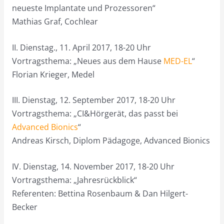
neueste Implantate und Prozessoren“
Mathias Graf, Cochlear
II. Dienstag., 11. April 2017, 18-20 Uhr
Vortragsthema: „Neues aus dem Hause
MED-EL
“
Florian Krieger, Medel
III. Dienstag, 12. September 2017, 18-20 Uhr
Vortragsthema: „CI&Hörgerät, das passt bei
Advanced Bionics
“
Andreas Kirsch, Diplom Pädagoge, Advanced Bionics
IV. Dienstag, 14. November 2017, 18-20 Uhr
Vortragsthema: „Jahresrückblick“
Referenten: Bettina Rosenbaum & Dan Hilgert-
Becker