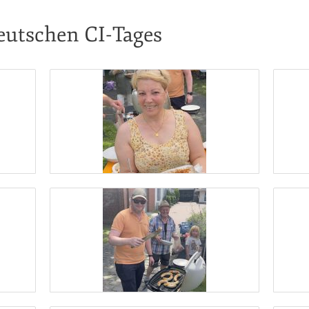
Deutschen CI-Tages