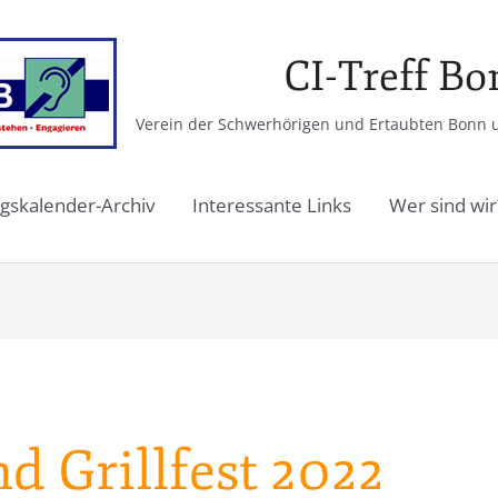
CI-Treff B
Verein der Schwerhörigen und Ertaubten Bonn un
gskalender-Archiv
Interessante Links
Wer sind wir
 Grillfest 2022