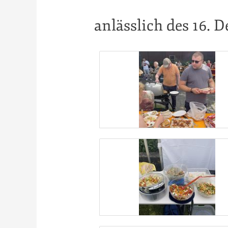
anlässlich des 16. 