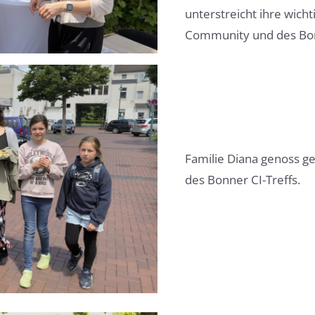
unterstreicht ihre wicht
Community und des Bonn
Familie Diana genoss 
des Bonner CI-Treffs.