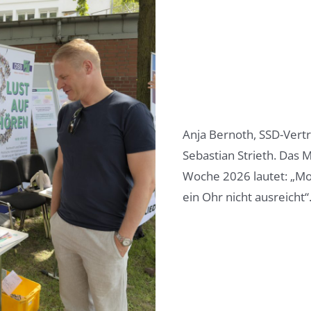
Anja Bernoth, SSD-Vertr
Sebastian Strieth. Das 
Woche 2026 lautet: „Mo
ein Ohr nicht ausreicht“