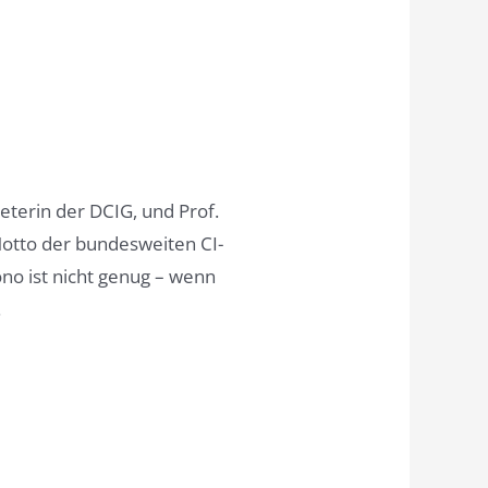
eterin der DCIG, und Prof.
Motto der bundesweiten CI-
no ist nicht genug – wenn
.