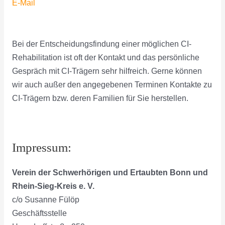
E-Mail
Bei der Entscheidungsfindung einer möglichen CI-
Rehabilitation ist oft der Kontakt und das persönliche
Gespräch mit CI-Trägern sehr hilfreich. Gerne können
wir auch außer den angegebenen Terminen Kontakte zu
CI-Trägern bzw. deren Familien für Sie herstellen.
Impressum:
Verein der Schwerhörigen und Ertaubten Bonn und
Rhein-Sieg-Kreis e. V.
c/o Susanne Fülöp
Geschäftsstelle