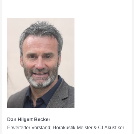
Dan Hilgert-Becker
Erweiterter Vorstand; Hörakustik-Meister & CI-Akustiker